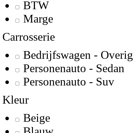
BTW
Marge
Carrosserie
Bedrijfswagen - Overig
Personenauto - Sedan
Personenauto - Suv
Kleur
Beige
Blauw