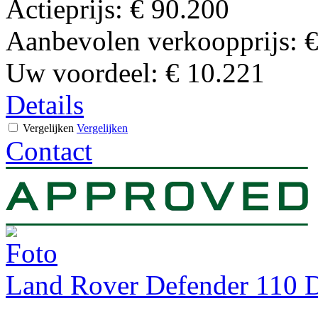
Actieprijs:
€ 90.200
Aanbevolen verkoopprijs:
€
Uw voordeel:
€ 10.221
Details
Vergelijken
Vergelijken
Contact
Land Rover Defender 110 D