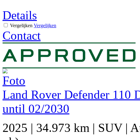
Details
Vergelijken
Vergelijken
Contact
Land Rover Defender 110
until 02/2030
2025
|
34.973 km
|
SUV
|
A