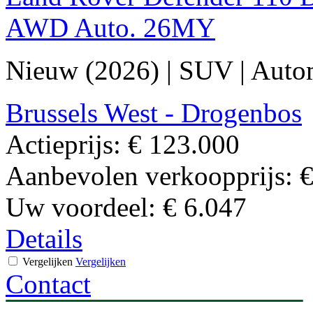
AWD Auto. 26MY
Nieuw (2026)
|
SUV
|
Auto
Brussels West - Drogenbos
Actieprijs:
€ 123.000
Aanbevolen verkoopprijs:
€
Uw voordeel:
€ 6.047
Details
Vergelijken
Vergelijken
Contact