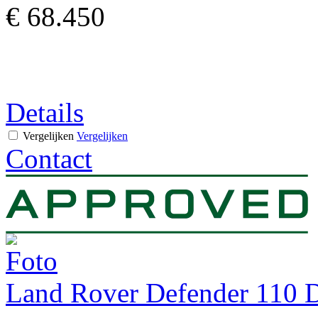
€ 68.450
Details
Vergelijken
Vergelijken
Contact
Land Rover Defender 110