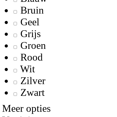
Bruin
Geel
Grijs
Groen
Rood
Wit
Zilver
Zwart
Meer opties