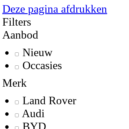
Deze pagina afdrukken
Filters
Aanbod
Nieuw
Occasies
Merk
Land Rover
Audi
BYD