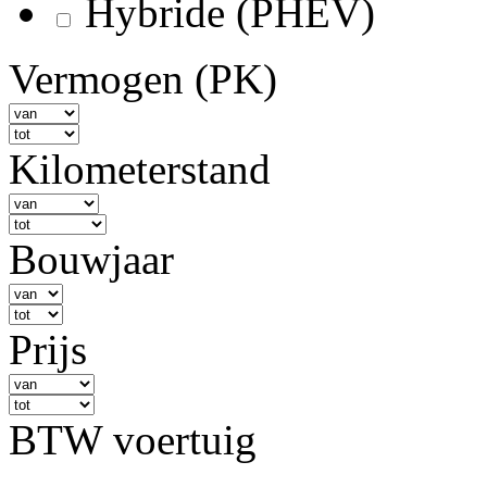
Hybride (PHEV)
Vermogen (PK)
Kilometerstand
Bouwjaar
Prijs
BTW voertuig