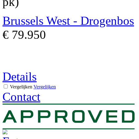
pk)
Brussels West - Drogenbos
€ 79.950
Details
Vergelijken
Vergelijken
Contact