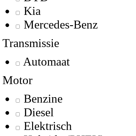
Kia
Mercedes-Benz
Transmissie
Automaat
Motor
Benzine
Diesel
Elektrisch