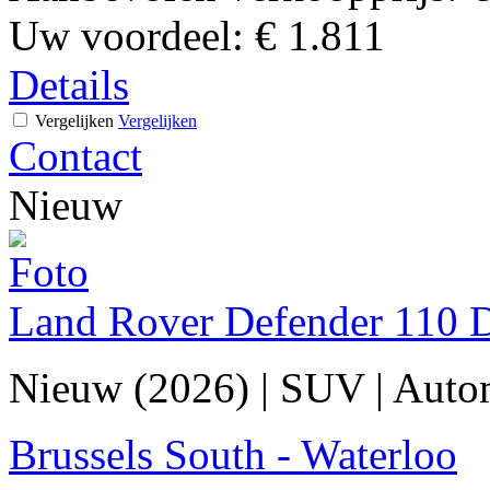
Uw voordeel:
€ 1.811
Details
Vergelijken
Vergelijken
Contact
Nieuw
Land Rover Defender 110
Nieuw (2026)
|
SUV
|
Auto
Brussels South - Waterloo