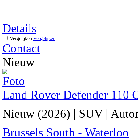
Details
Vergelijken
Vergelijken
Contact
Nieuw
Land Rover Defender 110
Nieuw (2026)
|
SUV
|
Auto
Brussels South - Waterloo