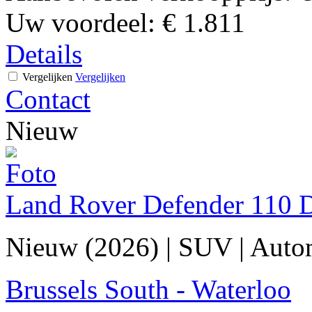
Uw voordeel:
€ 1.811
Details
Vergelijken
Vergelijken
Contact
Nieuw
Land Rover Defender 110
Nieuw (2026)
|
SUV
|
Auto
Brussels South - Waterloo