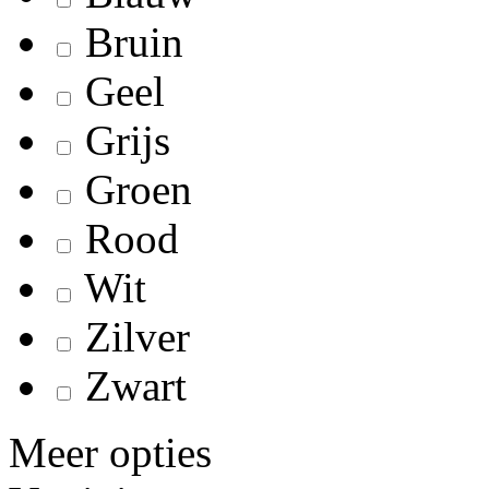
Bruin
Geel
Grijs
Groen
Rood
Wit
Zilver
Zwart
Meer opties