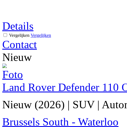
Details
Vergelijken
Vergelijken
Contact
Nieuw
Land Rover Defender 110
Nieuw (2026)
|
SUV
|
Auto
Brussels South - Waterloo