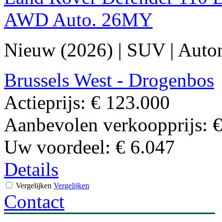
AWD Auto. 26MY
Nieuw (2026)
|
SUV
|
Auto
Brussels West - Drogenbos
Actieprijs:
€ 123.000
Aanbevolen verkoopprijs:
€
Uw voordeel:
€ 6.047
Details
Vergelijken
Vergelijken
Contact