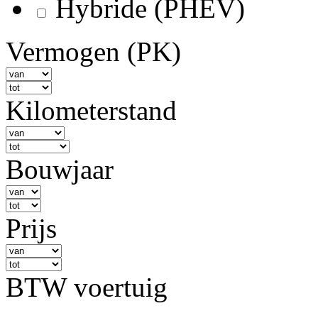
Hybride (PHEV)
Vermogen (PK)
Kilometerstand
Bouwjaar
Prijs
BTW voertuig