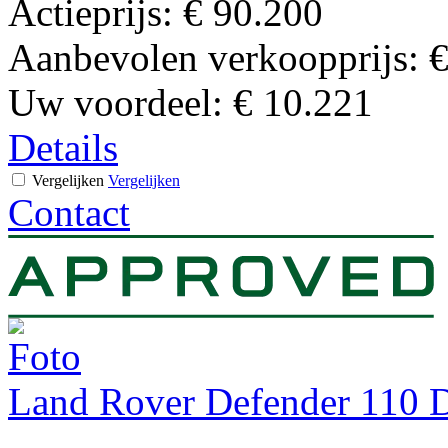
Actieprijs:
€ 90.200
Aanbevolen verkoopprijs:
€
Uw voordeel:
€ 10.221
Details
Vergelijken
Vergelijken
Contact
Land Rover Defender 110 D