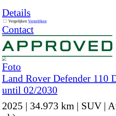
Details
Vergelijken
Vergelijken
Contact
Land Rover Defender 110
until 02/2030
2025
|
34.973 km
|
SUV
|
A