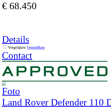
€ 68.450
Details
Vergelijken
Vergelijken
Contact
Land Rover Defender 110