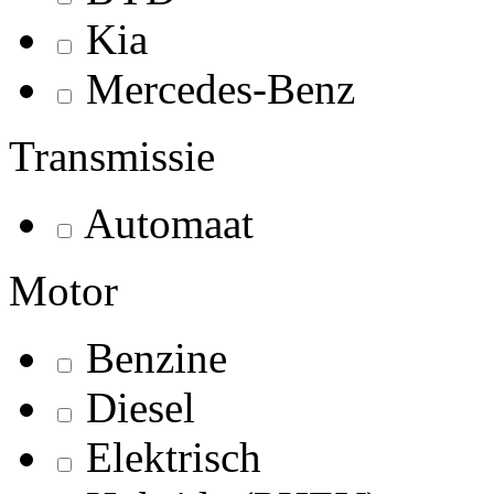
Kia
Mercedes-Benz
Transmissie
Automaat
Motor
Benzine
Diesel
Elektrisch