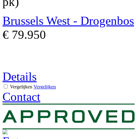
pk)
Brussels West - Drogenbos
€ 79.950
Details
Vergelijken
Vergelijken
Contact