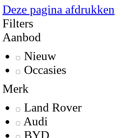
Deze pagina afdrukken
Filters
Aanbod
Nieuw
Occasies
Merk
Land Rover
Audi
BYD