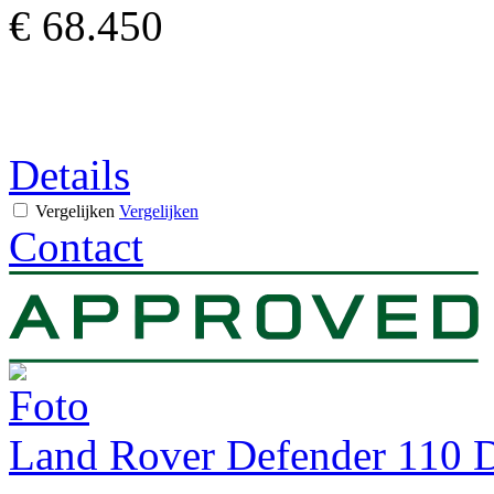
€ 68.450
Details
Vergelijken
Vergelijken
Contact
Land Rover Defender 110