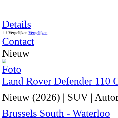
Details
Vergelijken
Vergelijken
Contact
Nieuw
Land Rover Defender 110
Nieuw (2026)
|
SUV
|
Auto
Brussels South - Waterloo