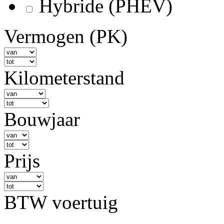
Hybride (PHEV)
Vermogen (PK)
Kilometerstand
Bouwjaar
Prijs
BTW voertuig