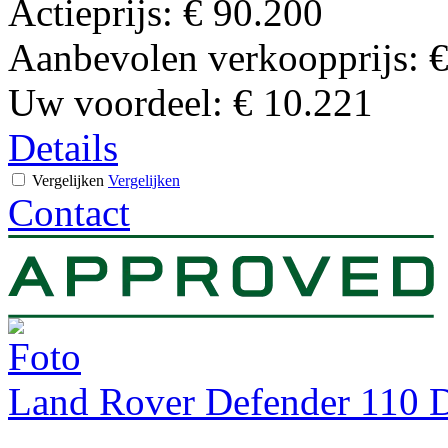
Actieprijs:
€ 90.200
Aanbevolen verkoopprijs:
€
Uw voordeel:
€ 10.221
Details
Vergelijken
Vergelijken
Contact
Land Rover Defender 110 D