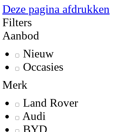
Deze pagina afdrukken
Filters
Aanbod
Nieuw
Occasies
Merk
Land Rover
Audi
BYD