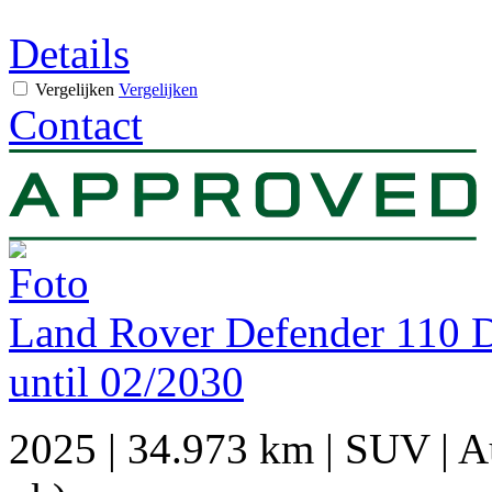
Details
Vergelijken
Vergelijken
Contact
Land Rover Defender 110
until 02/2030
2025
|
34.973 km
|
SUV
|
A