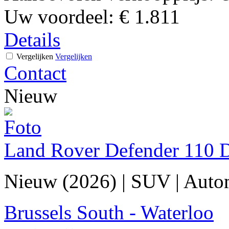
Uw voordeel:
€ 1.811
Details
Vergelijken
Vergelijken
Contact
Nieuw
Land Rover Defender 110
Nieuw (2026)
|
SUV
|
Auto
Brussels South - Waterloo