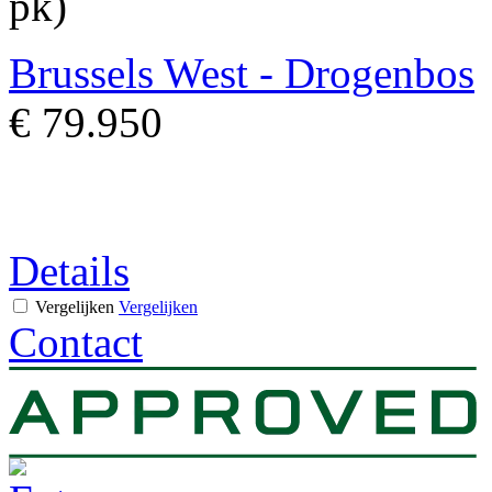
pk)
Brussels West - Drogenbos
€ 79.950
Details
Vergelijken
Vergelijken
Contact