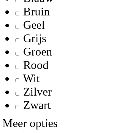
Bruin
Geel
Grijs
Groen
Rood
Wit
Zilver
Zwart
Meer opties