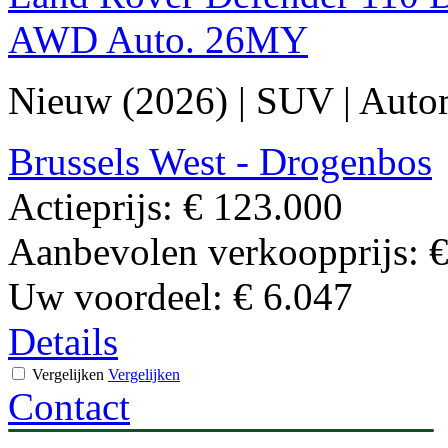
AWD Auto. 26MY
Nieuw (2026)
|
SUV
|
Auto
Brussels West - Drogenbos
Actieprijs:
€ 123.000
Aanbevolen verkoopprijs:
€
Uw voordeel:
€ 6.047
Details
Vergelijken
Vergelijken
Contact