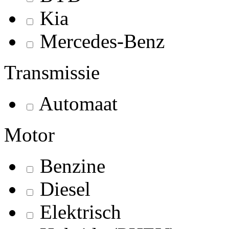
Kia
Mercedes-Benz
Transmissie
Automaat
Motor
Benzine
Diesel
Elektrisch