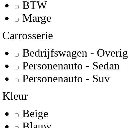
BTW
Marge
Carrosserie
Bedrijfswagen - Overig
Personenauto - Sedan
Personenauto - Suv
Kleur
Beige
Blauw